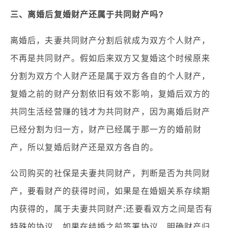
三、离婚后复婚财产还属于共同财产吗?
离婚后，夫妻共同财产分割后就成为双方个人财产，
不再是共同财产。假如后来双方又复婚这个时候原来
分割为双方个人财产还是属于双方各自的个人财产，
复婚之前的财产分割依旧有效不影响，复婚后双方的
共同生活经营赚的钱才为共同财产，因为离婚后财产
已经分割为归一方，财产已经属于那一方的婚前财
产，所以复婚后财产还是双方各自的。
公司购买的社保是夫妻共同财产，判断是否为共同财
产，要看财产的获得时间，如果是在婚姻关系存续期
内获得的，属于夫妻共同财产;还要看双方之间是否有
特殊的协议，如果在结婚之前签署协议，明确财产归