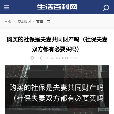
首页
>
法律知识
文章正文
购买的社保是夫妻共同财产吗（社保夫妻
双方都有必要买吗）
2024-07-10 00:22:03