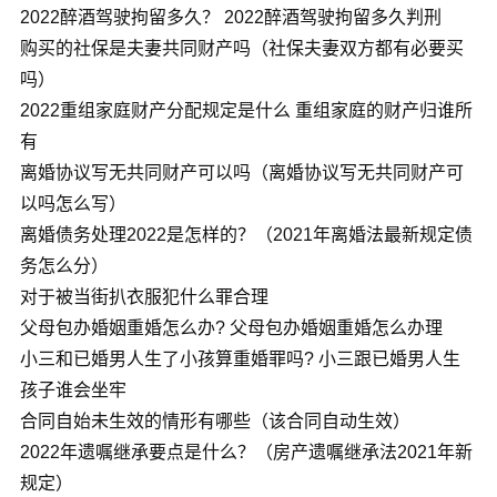
2022醉酒驾驶拘留多久？ 2022醉酒驾驶拘留多久判刑
购买的社保是夫妻共同财产吗（社保夫妻双方都有必要买
吗）
2022重组家庭财产分配规定是什么 重组家庭的财产归谁所
有
离婚协议写无共同财产可以吗（离婚协议写无共同财产可
以吗怎么写）
离婚债务处理2022是怎样的？（2021年离婚法最新规定债
务怎么分）
对于被当街扒衣服犯什么罪合理
父母包办婚姻重婚怎么办? 父母包办婚姻重婚怎么办理
小三和已婚男人生了小孩算重婚罪吗? 小三跟已婚男人生
孩子谁会坐牢
合同自始未生效的情形有哪些（该合同自动生效）
2022年遗嘱继承要点是什么？（房产遗嘱继承法2021年新
规定）