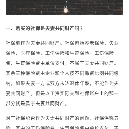
一、购买的社保是夫妻共同财产吗?
社保能作为夫妻共同财产。社保包括养老保险、失业
保险、医疗保险、工伤保险和生育保险。工伤保险
费、生育保险费由单位支付，不属于夫妻共同财产。
其余三种保险费由企业和个人按不同缴费比例共同缴
纳，如果夫妻一方或双方未达退休年龄，不能作为夫
妻共同财产。但是以工资实际交到社保账户上的那一
部分钱是属于夫妻共同财产。
对于社保能否作为夫妻共同财产的问题，社保俗称五
险，其中的工伤保险费、生育保险费由单位支付，不