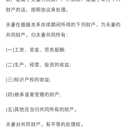
财产的话，按照协议来处理。
夫妻在婚姻关系存续期间所得的下列财产，为夫妻的
共同财产，归夫妻共同所有：
(一)工资、奖金、劳务报酬;
(二)生产、经营、投资的收益;
(三)知识产权的收益;
(四)继承或者受赠的财产;
(五)其他应当归共同所有的财产。
夫妻对共同财产，有平等的处理权。