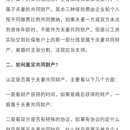
属于夫妻的共同财产。其余三种保险费由企业和个人
按不同缴费比例共同缴纳，如果夫妻一方或双方未达
到退休年龄时，不能作为夫妻共同财产。但是以工资
实际交到社保账户上的那一部分钱是属于夫妻共同财
产，离婚时主张分割，法院应当支持。
二、如何鉴定共同财产?
认定是否属于夫妻共同财产，主要看以下几个方面：
一是看财产获得的时间，如果是婚后获得的财产，一
般属于夫妻共同财产;
二是看双方是否有特殊的协议，如果有协议约定什么
财产是属于夫妻共同财产、什么财产是属于单方个人