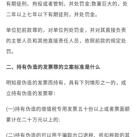
有期徒刑、拘役或者管制，并处罚金;数量巨大的，处
二年以上七年以下有期徒刑，并处罚金。
单位犯前款罪的，对单位判处罚金，并对其直接负责
的主管人员和其他直接责任人员，依照前款的规定处
罚。
二、持有伪造的发票罪的立案标准是什么
明知是伪造的发票而持有，具有下列情形之一的，成
立持有伪造的发票罪：
(一)持有伪造的增值税专用发票五十份以上或者票面额
累计在二十万元以上的;
(二)持有伪造的可以用于骗取出口退税、抵扣税款的其