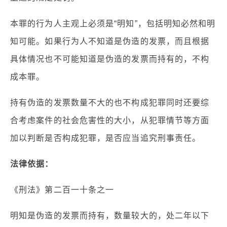
本罪的行为人主观上必须是“明知”，包括明知必然和明
知可能。如果行为人不知道是伪造的发票，而且根据
具体情况也不可能知道是伪造的发票而持有的，不构
成本罪。
持有伪造的发票数量不大的也不构成犯罪同时还要综
合考虑案件的社会危害性的大小，从犯罪情节等方面
加以判断是否构成犯罪，是否应当追究刑事责任。
法律依据：
《刑法》第二百一十条之一
明知是伪造的发票而持有，数量较大的，处二年以下