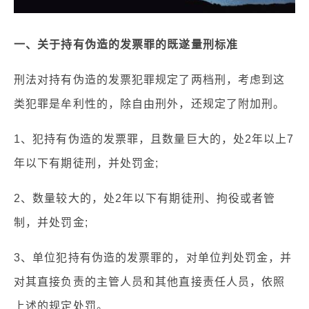
一、关于持有伪造的发票罪的既遂量刑标准
刑法对持有伪造的发票犯罪规定了两档刑，考虑到这
类犯罪是牟利性的，除自由刑外，还规定了附加刑。
1、犯持有伪造的发票罪，且数量巨大的，处2年以上7
年以下有期徒刑，并处罚金;
2、数量较大的，处2年以下有期徒刑、拘役或者管
制，并处罚金;
3、单位犯持有伪造的发票罪的，对单位判处罚金，并
对其直接负责的主管人员和其他直接责任人员，依照
上述的规定处罚。