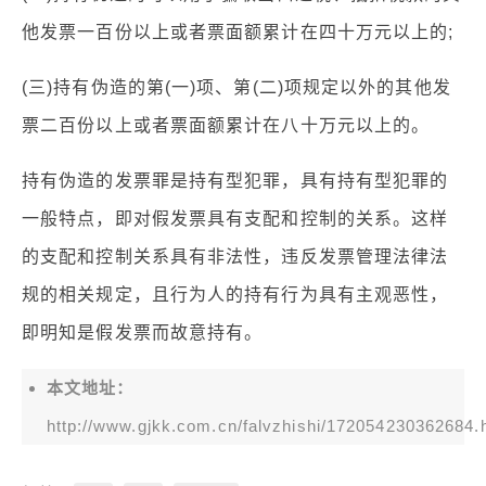
他发票一百份以上或者票面额累计在四十万元以上的;
(三)持有伪造的第(一)项、第(二)项规定以外的其他发
票二百份以上或者票面额累计在八十万元以上的。
持有伪造的发票罪是持有型犯罪，具有持有型犯罪的
一般特点，即对假发票具有支配和控制的关系。这样
的支配和控制关系具有非法性，违反发票管理法律法
规的相关规定，且行为人的持有行为具有主观恶性，
即明知是假发票而故意持有。
本文地址：
http://www.gjkk.com.cn/falvzhishi/172054230362684.