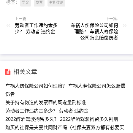
标签：
罚金
发票
有期徒刑
上一篇:
下一篇:
劳动者工作违约金多
车祸人伤保险公司如何
少？ 劳动者 违约金
理赔？ 车祸人寿保险
公司怎么赔偿伤者
相关文章
车祸人伤保险公司如何理赔？ 车祸人寿保险公司怎么赔偿
伤者
关于持有伪造的发票罪的既遂量刑标准
劳动者工作违约金多少？ 劳动者 违约金
2022醉酒驾驶拘留多久？ 2022醉酒驾驶拘留多久判刑
购买的社保是夫妻共同财产吗（社保夫妻双方都有必要买